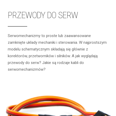
PRZEWODY DO SERW
Serwomechanizmy to proste lub zaawansowane
zamknięte układy mechaniki i sterowania. W najprostszym
modelu schematycznym składają się głównie z
korektorów, przetworników i silników. A jak wyglądają
przewody do serw? Jakie są rodzaje kabli do
serwomechanizmów?