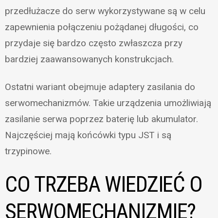
przedłużacze do serw wykorzystywane są w celu
zapewnienia połączeniu pożądanej długości, co
przydaje się bardzo często zwłaszcza przy
bardziej zaawansowanych konstrukcjach.
Ostatni wariant obejmuje adaptery zasilania do
serwomechanizmów. Takie urządzenia umożliwiają
zasilanie serwa poprzez baterię lub akumulator.
Najczęściej mają końcówki typu JST i są
trzypinowe.
CO TRZEBA WIEDZIEĆ O
SERWOMECHANIZMIE?