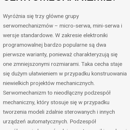
Wyróżnia się trzy główne grupy
serwomechanizmów – micro-serwa, mini-serwa i
wersje standardowe. W zakresie elektroniki
programowalnej bardzo popularne są dwa
pierwsze warianty, ponieważ charakteryzują się
one zmniejszonymi rozmiarami. Taka cecha staje
się dużym ułatwieniem w przypadku konstruowania
niewielkich projektów mechanicznych.
Serwomechanizm to nieodłączny podzespół
mechaniczny, który stosuje się w przypadku
tworzenia modeli zdalnie sterowanych i innych
urządzeń automatycznych. Podzespół