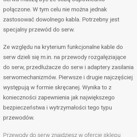
połączone. W tym celu nie można jednak
zastosować dowolnego kabla. Potrzebny jest
specjalny przewód do serw.
Ze względu na kryterium funkcjonalne kable do
serw dzieli się m.in. na przewody rozgałęziające
do serw, przedłużacze do serw i adaptery zasilania
serwomechanizmów. Pierwsze i drugie najczęściej
występują w formie skręcanej. Wynika to z
konieczności zapewnienia jak największego
bezpieczeństwa i wytrzymałości tego typu
przewodów.
Przewody do serw znajdziesz w ofercie sklepu