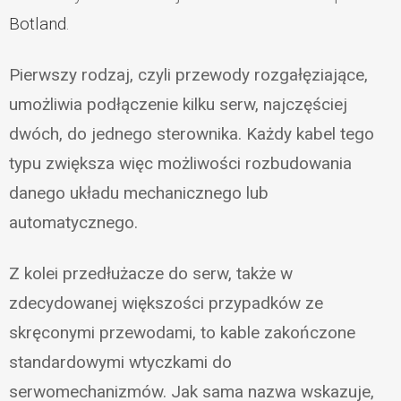
Botland
.
Pierwszy rodzaj, czyli przewody rozgałęziające,
umożliwia podłączenie kilku serw, najczęściej
dwóch, do jednego sterownika. Każdy kabel tego
typu zwiększa więc możliwości rozbudowania
danego układu mechanicznego lub
automatycznego.
Z kolei przedłużacze do serw, także w
zdecydowanej większości przypadków ze
skręconymi przewodami, to kable zakończone
standardowymi wtyczkami do
serwomechanizmów. Jak sama nazwa wskazuje,