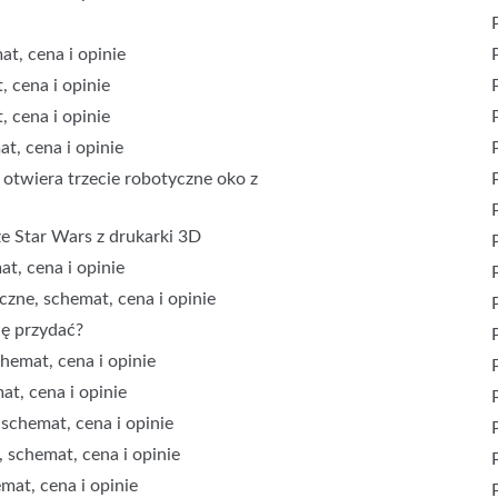
t, cena i opinie
, cena i opinie
, cena i opinie
t, cena i opinie
 otwiera trzecie robotyczne oko z
ze Star Wars z drukarki 3D
t, cena i opinie
czne, schemat, cena i opinie
ię przydać?
hemat, cena i opinie
at, cena i opinie
 schemat, cena i opinie
 schemat, cena i opinie
mat, cena i opinie