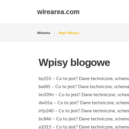
wirearea.com
Wirearea
Mapa Witryny
Wpisy blogowe
by255 – Co to jest? Dane techniczne, schemat
bat85 – Co to jest? Dane techniczne, schemat
lm339n – Co to jest? Dane techniczne, schem
dw01a – Co to jest? Dane techniczne, schema
irfp240 – Co to jest? Dane techniczne, schem
bc846 – Co to jest? Dane techniczne, schemat
a1015 – Co to jest? Dane techniczne, schemat