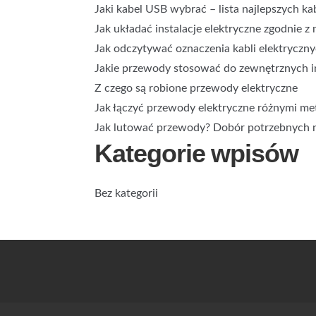
Jaki kabel USB wybrać – lista najlepszych kab
Jak układać instalacje elektryczne zgodnie
Jak odczytywać oznaczenia kabli elektryczn
Jakie przewody stosować do zewnętrznych in
Z czego są robione przewody elektryczne
Jak łączyć przewody elektryczne różnymi m
Jak lutować przewody? Dobór potrzebnych n
Kategorie wpisów
Bez kategorii