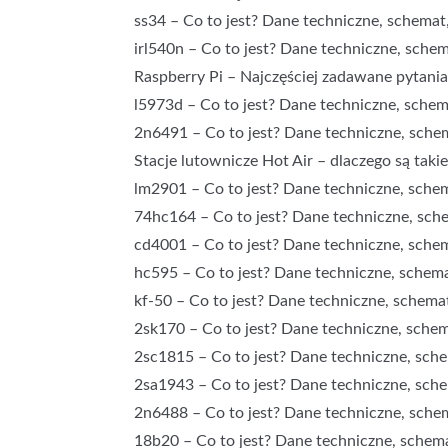
ss34 – Co to jest? Dane techniczne, schemat,
irl540n – Co to jest? Dane techniczne, schem
Raspberry Pi – Najczęściej zadawane pytani
l5973d – Co to jest? Dane techniczne, schema
2n6491 – Co to jest? Dane techniczne, schem
Stacje lutownicze Hot Air – dlaczego są taki
lm2901 – Co to jest? Dane techniczne, schem
74hc164 – Co to jest? Dane techniczne, sche
cd4001 – Co to jest? Dane techniczne, schem
hc595 – Co to jest? Dane techniczne, schemat
kf-50 – Co to jest? Dane techniczne, schemat
2sk170 – Co to jest? Dane techniczne, schema
2sc1815 – Co to jest? Dane techniczne, sche
2sa1943 – Co to jest? Dane techniczne, sche
2n6488 – Co to jest? Dane techniczne, schem
18b20 – Co to jest? Dane techniczne, schema