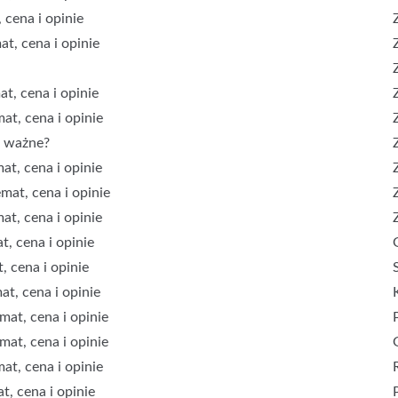
 cena i opinie
at, cena i opinie
a
t, cena i opinie
at, cena i opinie
e ważne?
at, cena i opinie
mat, cena i opinie
at, cena i opinie
, cena i opinie
, cena i opinie
t, cena i opinie
mat, cena i opinie
mat, cena i opinie
at, cena i opinie
t, cena i opinie