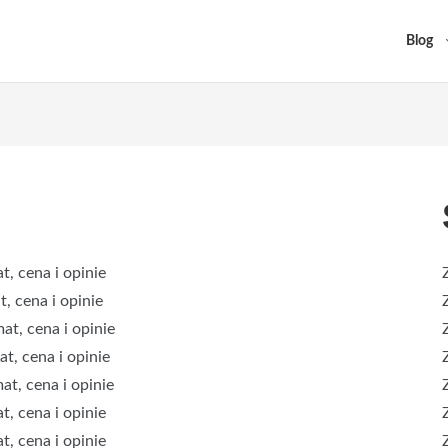
Blog
, cena i opinie
, cena i opinie
at, cena i opinie
t, cena i opinie
at, cena i opinie
, cena i opinie
, cena i opinie