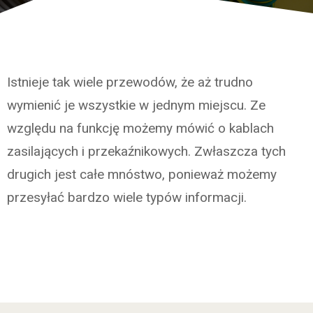
Istnieje tak wiele przewodów, że aż trudno
wymienić je wszystkie w jednym miejscu. Ze
względu na funkcję możemy mówić o kablach
zasilających i przekaźnikowych. Zwłaszcza tych
drugich jest całe mnóstwo, ponieważ możemy
przesyłać bardzo wiele typów informacji.