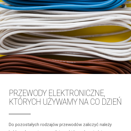
PRZEWODY ELEKTRONICZNE,
KTÓRYCH UŻYWAMY NA CO DZIEŃ
Do pozostałych rodzajów przewodów zaliczyć należy