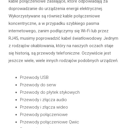
kable połączeniowe zasilające, które odpowiadają za
doprowadzanie do urządzenia energii elektrycznej.
Wykorzystywane są również kable połączeniowe
koncentryczne, a w przypadku szybkiego pasma
internetowego, zanim podłączymy się Wi-Fi lub przez
RJ45, musimy poprowadzić kabel światłowodowy. Jednym
z rodzajów okablowania, który na naszych oczach staje
się historią, są przewody telefoniczne. Oczywiście jest
jeszcze wiele, wiele innych rodzajów podobnych urządzeń.
Przewody USB
Przewody do serw
Przewody do płytek stykowych
Przewody i złącza audio
Przewody i złącza wideo
Przewody połączeniowe
Przewody połączeniowe Qwiic