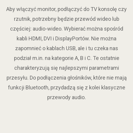
Aby włączyć monitor, podłączyć do TV konsolę czy
rzutnik, potrzebny będzie przewód wideo lub
częściej: audio-wideo. Wybierać można spośród
kabli HDMI, DVI i DisplayPortów. Nie można
zapomnieć o kablach USB, ale i tu czeka nas
podział m.in. na kategorie A, B i C. Te ostatnie
charakteryzują się najlepszymi parametrami
przesyłu. Do podłączenia głośników, które nie mają
funkcji Bluetooth, przydadzą się z kolei klasyczne
przewody audio.