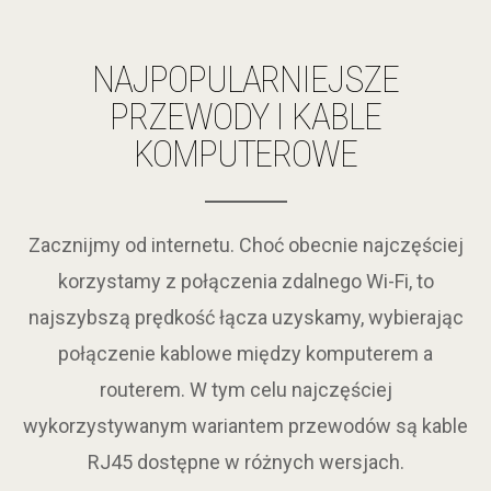
NAJPOPULARNIEJSZE
PRZEWODY I KABLE
KOMPUTEROWE
Zacznijmy od internetu. Choć obecnie najczęściej
korzystamy z połączenia zdalnego Wi-Fi, to
najszybszą prędkość łącza uzyskamy, wybierając
połączenie kablowe między komputerem a
routerem. W tym celu najczęściej
wykorzystywanym wariantem przewodów są kable
RJ45 dostępne w różnych wersjach.