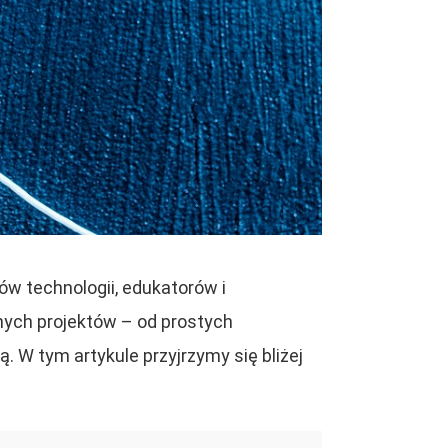
ów technologii, edukatorów i
nych projektów – od prostych
 W tym artykule przyjrzymy się bliżej