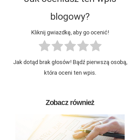
blogowy?
Kliknij gwiazdkę, aby go ocenić!
Jak dotąd brak głosów! Bądź pierwszą osobą,
która oceni ten wpis.
Zobacz również