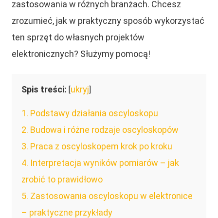
zastosowania w różnych branżach. Chcesz
zrozumieć, jak w praktyczny sposób wykorzystać
ten sprzęt do własnych projektów
elektronicznych? Służymy pomocą!
Spis treści:
ukryj
[
]
1
Podstawy działania oscyloskopu
2
Budowa i różne rodzaje oscyloskopów
3
Praca z oscyloskopem krok po kroku
4
Interpretacja wyników pomiarów – jak
zrobić to prawidłowo
5
Zastosowania oscyloskopu w elektronice
– praktyczne przykłady