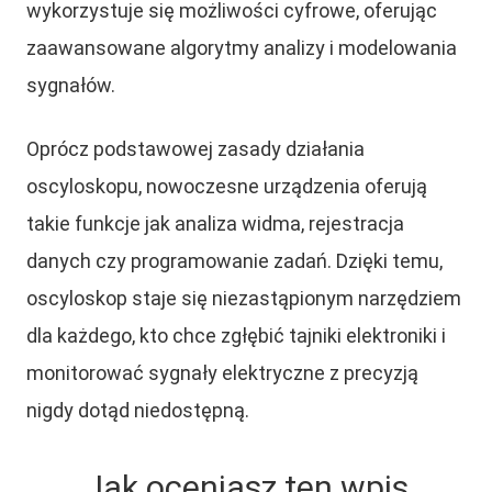
wykorzystuje się możliwości cyfrowe, oferując
zaawansowane algorytmy analizy i modelowania
sygnałów.
Oprócz podstawowej zasady działania
oscyloskopu, nowoczesne urządzenia oferują
takie funkcje jak analiza widma, rejestracja
danych czy programowanie zadań. Dzięki temu,
oscyloskop staje się niezastąpionym narzędziem
dla każdego, kto chce zgłębić tajniki elektroniki i
monitorować sygnały elektryczne z precyzją
nigdy dotąd niedostępną.
Jak oceniasz ten wpis