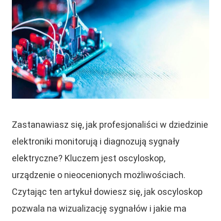
Zastanawiasz się, jak profesjonaliści w dziedzinie
elektroniki monitorują i diagnozują sygnały
elektryczne? Kluczem jest oscyloskop,
urządzenie o nieocenionych możliwościach.
Czytając ten artykuł dowiesz się, jak oscyloskop
pozwala na wizualizację sygnałów i jakie ma