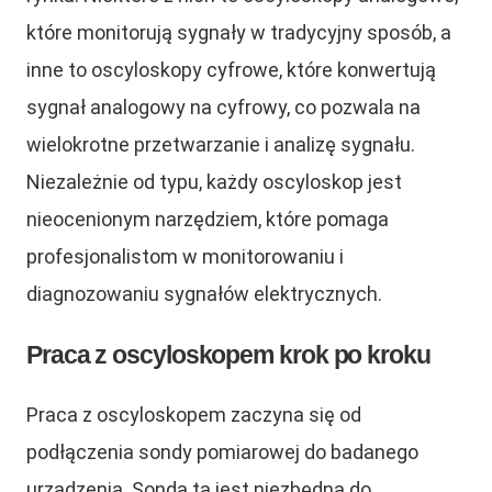
które monitorują sygnały w tradycyjny sposób, a
inne to oscyloskopy cyfrowe, które konwertują
sygnał analogowy na cyfrowy, co pozwala na
wielokrotne przetwarzanie i analizę sygnału.
Niezależnie od typu, każdy oscyloskop jest
nieocenionym narzędziem, które pomaga
profesjonalistom w monitorowaniu i
diagnozowaniu sygnałów elektrycznych.
Praca z oscyloskopem krok po kroku
Praca z oscyloskopem zaczyna się od
podłączenia sondy pomiarowej do badanego
urządzenia. Sonda ta jest niezbędna do