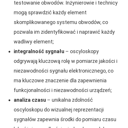
testowanie obwodów. Inżynierowie i technicy
mogą sprawdzić każdy element
skomplikowanego systemu obwodów, co
pozwala im zidentyfikować i naprawić każdy
wadliwy element;
integralność sygnału
– oscyloskopy
odgrywają kluczową rolę w pomiarze jakości i
niezawodności sygnału elektronicznego, co
ma kluczowe znaczenie dla zapewnienia
funkcjonalności i niezawodności urządzeń;
analiza czasu
– unikalna zdolność
oscyloskopu do wizualnej reprezentacji
sygnałów zapewnia środki do pomiaru czasu