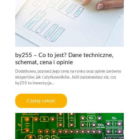
by255 – Co to jest? Dane techniczne,
schemat, cena i opinie
Dodatkowo, poznasz jego cenę na rynku oraz opinie zarówno
ekspertów, jak i użytkowników. Jeśli zastanawiasz się, czy
by255 to inwestycja…
Czytaj całość