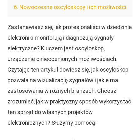
6
Nowoczesne oscyloskopy i ich możliwości
Zastanawiasz się, jak profesjonaliści w dziedzinie
elektroniki monitorują i diagnozują sygnały
elektryczne? Kluczem jest oscyloskop,
urządzenie o nieocenionych możliwościach.
Czytając ten artykuł dowiesz się, jak oscyloskop
pozwala na wizualizację sygnałów i jakie ma
zastosowania w różnych branżach. Chcesz
zrozumieć, jak w praktyczny sposób wykorzystać
ten sprzęt do własnych projektów
elektronicznych? Służymy pomocą!