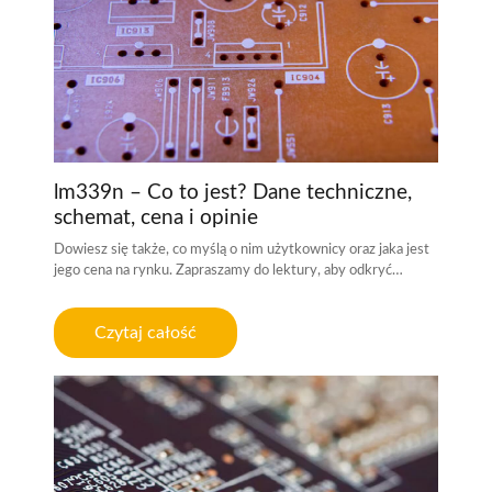
lm339n – Co to jest? Dane techniczne,
schemat, cena i opinie
Dowiesz się także, co myślą o nim użytkownicy oraz jaka jest
jego cena na rynku. Zapraszamy do lektury, aby odkryć…
Czytaj całość