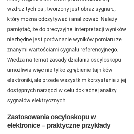
wzdłuż tych osi, tworzony jest obraz sygnału,
który można odczytywać i analizować. Należy
pamiętać, że do precyzyjnej interpretacji wyników
niezbędne jest porównanie wyników pomiaru ze
znanymi wartościami sygnału referencyjnego.
Wiedza na temat zasady działania oscyloskopu
umożliwia więc nie tylko zgłębienie tajników
elektroniki, ale przede wszystkim korzystanie z jej
dostępnych narzędzi w celu dokładnej analizy
sygnałów elektrycznych.
Zastosowania oscyloskopu w
elektronice – praktyczne przykłady