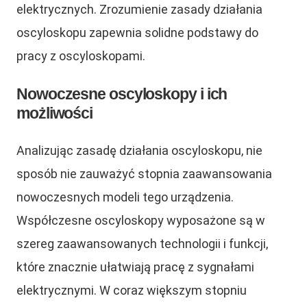
elektrycznych. Zrozumienie zasady działania
oscyloskopu zapewnia solidne podstawy do
pracy z oscyloskopami.
Nowoczesne oscyloskopy i ich
możliwości
Analizując zasadę działania oscyloskopu, nie
sposób nie zauważyć stopnia zaawansowania
nowoczesnych modeli tego urządzenia.
Współczesne oscyloskopy wyposażone są w
szereg zaawansowanych technologii i funkcji,
które znacznie ułatwiają pracę z sygnałami
elektrycznymi. W coraz większym stopniu