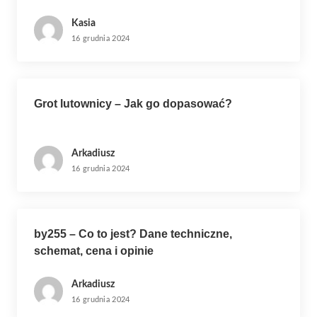
Kasia
16 grudnia 2024
Grot lutownicy – Jak go dopasować?
Arkadiusz
16 grudnia 2024
by255 – Co to jest? Dane techniczne,
schemat, cena i opinie
Arkadiusz
16 grudnia 2024