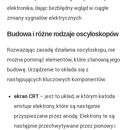
elektronika, dając bezbłędny wgląd w ciągłe
zmiany sygnałów elektrycznych.
Budowa i różne rodzaje oscyloskopów
Rozważając zasadę działania oscyloskopu, nie
można pominąć elementów, które stanowią jego
budowę. Urządzenie to składa się z
następujących kluczowych komponentów:
ekran CRT
– jest to układ, w którym katoda
emituje elektrony, które są następnie
przyspieszane przez anodę. Elektrony te są
następnie przechwytywane przez pionowy i