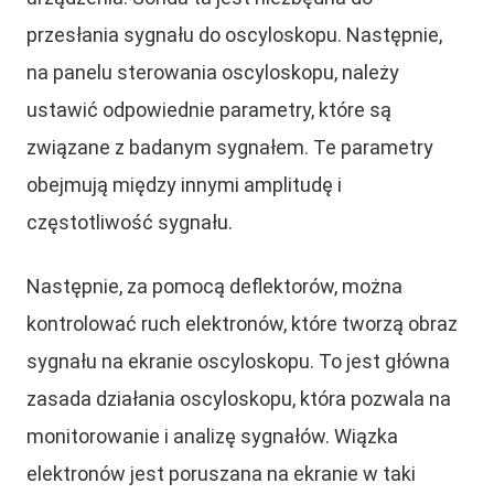
przesłania sygnału do oscyloskopu. Następnie,
na panelu sterowania oscyloskopu, należy
ustawić odpowiednie parametry, które są
związane z badanym sygnałem. Te parametry
obejmują między innymi amplitudę i
częstotliwość sygnału.
Następnie, za pomocą deflektorów, można
kontrolować ruch elektronów, które tworzą obraz
sygnału na ekranie oscyloskopu. To jest główna
zasada działania oscyloskopu, która pozwala na
monitorowanie i analizę sygnałów. Wiązka
elektronów jest poruszana na ekranie w taki