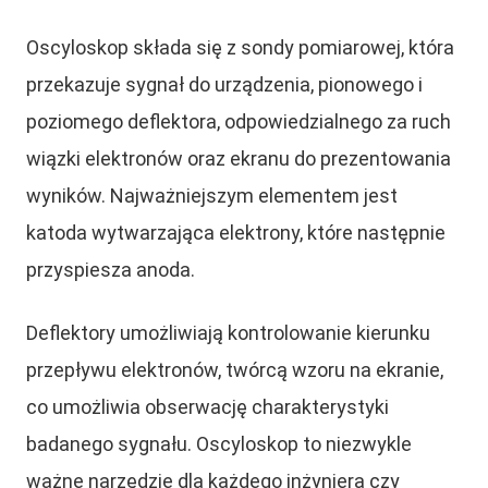
Oscyloskop składa się z sondy pomiarowej, która
przekazuje sygnał do urządzenia, pionowego i
poziomego deflektora, odpowiedzialnego za ruch
wiązki elektronów oraz ekranu do prezentowania
wyników. Najważniejszym elementem jest
katoda wytwarzająca elektrony, które następnie
przyspiesza anoda.
Deflektory umożliwiają kontrolowanie kierunku
przepływu elektronów, twórcą wzoru na ekranie,
co umożliwia obserwację charakterystyki
badanego sygnału. Oscyloskop to niezwykle
ważne narzędzie dla każdego inżyniera czy