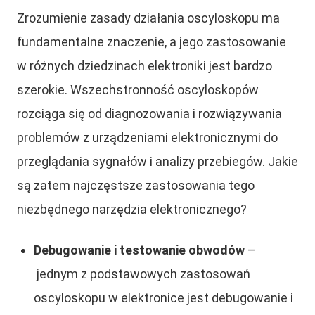
Zrozumienie zasady działania oscyloskopu ma
fundamentalne znaczenie, a jego zastosowanie
w różnych dziedzinach elektroniki jest bardzo
szerokie. Wszechstronność oscyloskopów
rozciąga się od diagnozowania i rozwiązywania
problemów z urządzeniami elektronicznymi do
przeglądania sygnałów i analizy przebiegów. Jakie
są zatem najczęstsze zastosowania tego
niezbędnego narzędzia elektronicznego?
Debugowanie i testowanie obwodów
–
jednym z podstawowych zastosowań
oscyloskopu w elektronice jest debugowanie i