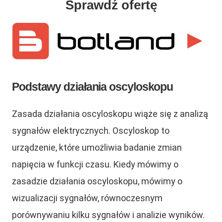
Sprawdź ofertę
Podstawy działania oscyloskopu
Zasada działania oscyloskopu wiąże się z analizą
sygnałów elektrycznych. Oscyloskop to
urządzenie, które umożliwia badanie zmian
napięcia w funkcji czasu. Kiedy mówimy o
zasadzie działania oscyloskopu, mówimy o
wizualizacji sygnałów, równoczesnym
porównywaniu kilku sygnałów i analizie wyników.