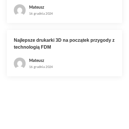
Mateusz
16 grudnia 2024
Najlepsze drukarki 3D na początek przygody z
technologią FDM
Mateusz
16 grudnia 2024