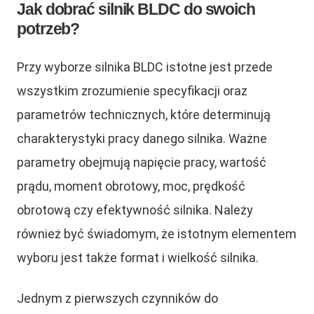
Jak dobrać silnik BLDC do swoich
potrzeb?
Przy wyborze silnika BLDC istotne jest przede
wszystkim zrozumienie specyfikacji oraz
parametrów technicznych, które determinują
charakterystyki pracy danego silnika. Ważne
parametry obejmują napięcie pracy, wartość
prądu, moment obrotowy, moc, prędkość
obrotową czy efektywność silnika. Należy
również być świadomym, że istotnym elementem
wyboru jest także format i wielkość silnika.
Jednym z pierwszych czynników do