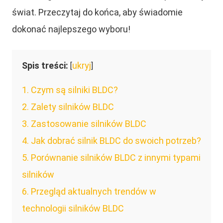
świat. Przeczytaj do końca, aby świadomie
dokonać najlepszego wyboru!
Spis treści:
ukryj
[
]
1
Czym są silniki BLDC?
2
Zalety silników BLDC
3
Zastosowanie silników BLDC
4
Jak dobrać silnik BLDC do swoich potrzeb?
5
Porównanie silników BLDC z innymi typami
silników
6
Przegląd aktualnych trendów w
technologii silników BLDC