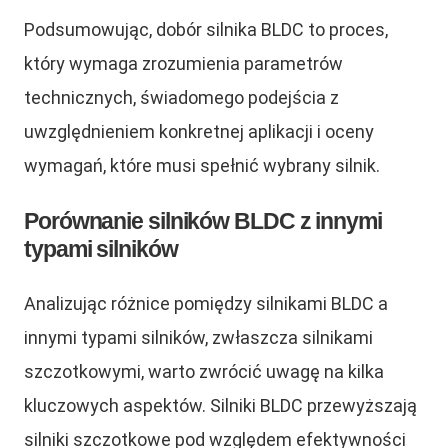
Podsumowując, dobór silnika BLDC to proces,
który wymaga zrozumienia parametrów
technicznych, świadomego podejścia z
uwzględnieniem konkretnej aplikacji i oceny
wymagań, które musi spełnić wybrany silnik.
Porównanie silników BLDC z innymi
typami silników
Analizując różnice pomiędzy silnikami BLDC a
innymi typami silników, zwłaszcza silnikami
szczotkowymi, warto zwrócić uwagę na kilka
kluczowych aspektów. Silniki BLDC przewyższają
silniki szczotkowe pod względem efektywności