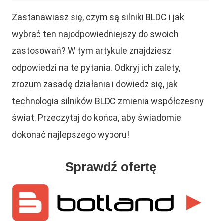
Zastanawiasz się, czym są silniki BLDC i jak
wybrać ten najodpowiedniejszy do swoich
zastosowań? W tym artykule znajdziesz
odpowiedzi na te pytania. Odkryj ich zalety,
zrozum zasadę działania i dowiedz się, jak
technologia silników BLDC zmienia współczesny
świat. Przeczytaj do końca, aby świadomie
dokonać najlepszego wyboru!
Sprawdź ofertę