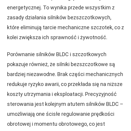
energetycznej. To wynika przede wszystkim z
zasady działania silników bezszczotkowych,
które eliminują tarcie mechaniczne szczotek, co z
kolei zwiększa ich sprawność i żywotność.
Porównanie silników BLDC i szczotkowych
pokazuje również, że silniki bezszczotkowe są
bardziej niezawodne. Brak części mechanicznych
redukuje ryzyko awarii, co przekłada się na niższe
koszty utrzymania i eksploatacji. Precyzyjność
sterowania jest kolejnym atutem silników BLDC –
umożliwiają one ścisłe regulowanie prędkości
obrotowej i momentu obrotowego, co jest