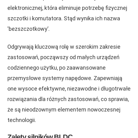
elektronicznej, która eliminuje potrzebę fizycznej
szczotki i komutatora. Stąd wynika ich nazwa
'bezszczotkowy’.
Odgrywają kluczową rolę w szerokim zakresie
zastosowań, począwszy od małych urządzeń
codziennego użytku, po zaawansowane
przemysłowe systemy napędowe. Zapewniają
one wysoce efektywne, niezawodne i długotrwałe
rozwiązania dla różnych zastosowań, co sprawia,
że są nieodzownym elementem nowoczesnej
technologii.
Zalety silników BLDC