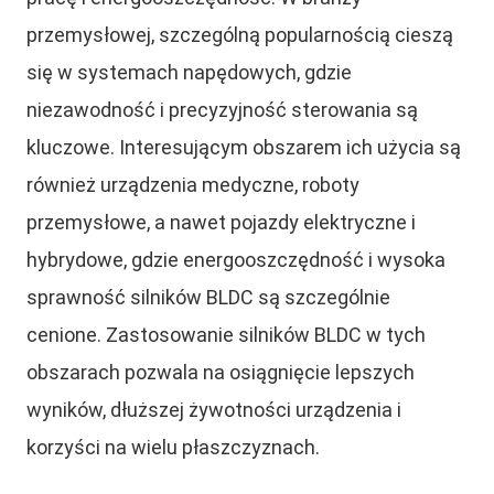
przemysłowej, szczególną popularnością cieszą
się w systemach napędowych, gdzie
niezawodność i precyzyjność sterowania są
kluczowe. Interesującym obszarem ich użycia są
również urządzenia medyczne, roboty
przemysłowe, a nawet pojazdy elektryczne i
hybrydowe, gdzie energooszczędność i wysoka
sprawność silników BLDC są szczególnie
cenione. Zastosowanie silników BLDC w tych
obszarach pozwala na osiągnięcie lepszych
wyników, dłuższej żywotności urządzenia i
korzyści na wielu płaszczyznach.