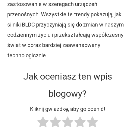
zastosowanie w szeregach urządzeń
przenośnych. Wszystkie te trendy pokazują, jak
silniki BLDC przyczyniają się do zmian w naszym
codziennym życiu i przekształcają współczesny
świat w coraz bardziej zaawansowany
technologicznie.
Jak oceniasz ten wpis
blogowy?
Kliknij gwiazdkę, aby go ocenić!