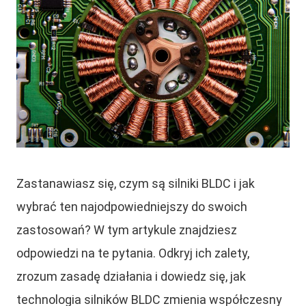
Zastanawiasz się, czym są silniki BLDC i jak
wybrać ten najodpowiedniejszy do swoich
zastosowań? W tym artykule znajdziesz
odpowiedzi na te pytania. Odkryj ich zalety,
zrozum zasadę działania i dowiedz się, jak
technologia silników BLDC zmienia współczesny