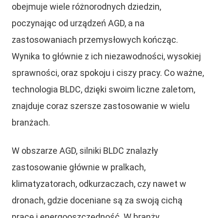
obejmuje wiele różnorodnych dziedzin,
poczynając od urządzeń AGD, a na
zastosowaniach przemysłowych kończąc.
Wynika to głównie z ich niezawodności, wysokiej
sprawności, oraz spokoju i ciszy pracy. Co ważne,
technologia BLDC, dzięki swoim liczne zaletom,
znajduje coraz szersze zastosowanie w wielu
branżach.
W obszarze AGD, silniki BLDC znalazły
zastosowanie głównie w pralkach,
klimatyzatorach, odkurzaczach, czy nawet w
dronach, gdzie doceniane są za swoją cichą
pracę i energooszczędność. W branży