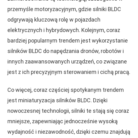
przemyśle motoryzacyjnym, gdzie silniki BLDC
odgrywają kluczową rolę w pojazdach
elektrycznych i hybrydowych. Kolejnym, coraz
bardziej popularnym trendem jest wykorzystanie
silników BLDC do napędzania dronów, robotów i
innych zaawansowanych urządzeń, co związane
jest z ich precyzyjnym sterowaniem i cichą pracą.
Co więcej, coraz częściej spotykanym trendem
jest miniaturyzacja silników BLDC. Dzięki
nowoczesnej technologii, silniki te stają się coraz
mniejsze, zapewniając jednocześnie wysoką
wydajność i niezawodność, dzięki czemu znajdują