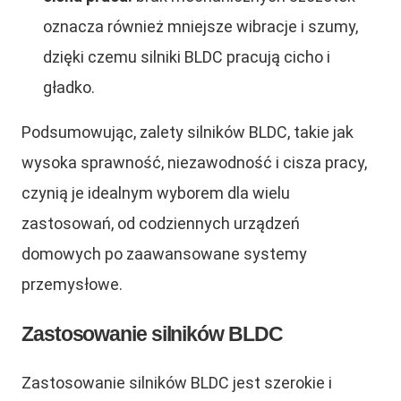
oznacza również mniejsze wibracje i szumy,
dzięki czemu silniki BLDC pracują cicho i
gładko.
Podsumowując, zalety silników BLDC, takie jak
wysoka sprawność, niezawodność i cisza pracy,
czynią je idealnym wyborem dla wielu
zastosowań, od codziennych urządzeń
domowych po zaawansowane systemy
przemysłowe.
Zastosowanie silników BLDC
Zastosowanie silników BLDC jest szerokie i