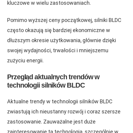
kluczowe w wielu zastosowaniach.
Pomimo wyższej ceny początkowej, silniki BLDC
często okazują się bardziej ekonomiczne w
dłuższym okresie użytkowania, głównie dzięki
swojej wydajności, trwałości i mniejszemu
zużyciu energii.
Przegląd aktualnych trendów w
technologii silników BLDC
Aktualne trendy w technologii silników BLDC
zwiastują ich nieustanny rozwój i coraz szersze
zastosowanie. Zauważalne jest duże
zainteresowanie tą technologią, szczególnie w