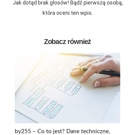
Jak dotąd brak głosów! Bądź pierwszą osobą,
która oceni ten wpis.
Zobacz również
by255 – Co to jest? Dane techniczne,