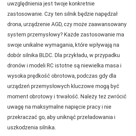
uwzględnienia jest twoje konkretnie
zastosowanie. Czy ten silnik będzie napędzał
drona, urządzenie AGD, czy może zaawansowany
system przemysłowy? Każde zastosowanie ma
swoje unikalne wymagania, które wpływają na
dobór silnika BLDC. Dla przykładu, w przypadku
dronów i modeli RC istotne są niewielka masa i
wysoka prędkość obrotowa, podczas gdy dla
urządzeń przemysłowych kluczowe mogą być
moment obrotowy i trwałość. Należy też zwrócić
uwagę na maksymalne napięcie pracy i nie
przekraczać go, aby uniknąć przeładowania i
uszkodzenia silnika.