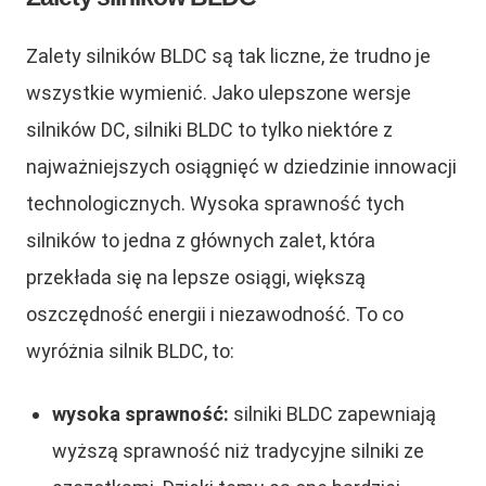
Zalety silników BLDC są tak liczne, że trudno je
wszystkie wymienić. Jako ulepszone wersje
silników DC, silniki BLDC to tylko niektóre z
najważniejszych osiągnięć w dziedzinie innowacji
technologicznych. Wysoka sprawność tych
silników to jedna z głównych zalet, która
przekłada się na lepsze osiągi, większą
oszczędność energii i niezawodność. To co
wyróżnia silnik BLDC, to:
wysoka sprawność:
silniki BLDC zapewniają
wyższą sprawność niż tradycyjne silniki ze