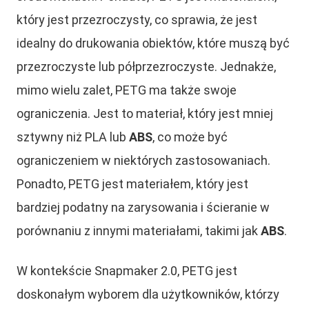
który jest przezroczysty, co sprawia, że jest
idealny do drukowania obiektów, które muszą być
przezroczyste lub półprzezroczyste. Jednakże,
mimo wielu zalet, PETG ma także swoje
ograniczenia. Jest to materiał, który jest mniej
sztywny niż PLA lub
ABS
, co może być
ograniczeniem w niektórych zastosowaniach.
Ponadto, PETG jest materiałem, który jest
bardziej podatny na zarysowania i ścieranie w
porównaniu z innymi materiałami, takimi jak
ABS
.
W kontekście Snapmaker 2.0, PETG jest
doskonałym wyborem dla użytkowników, którzy