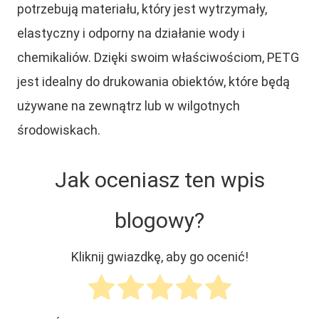
potrzebują materiału, który jest wytrzymały,
elastyczny i odporny na działanie wody i
chemikaliów. Dzięki swoim właściwościom, PETG
jest idealny do drukowania obiektów, które będą
używane na zewnątrz lub w wilgotnych
środowiskach.
Jak oceniasz ten wpis
blogowy?
Kliknij gwiazdkę, aby go ocenić!