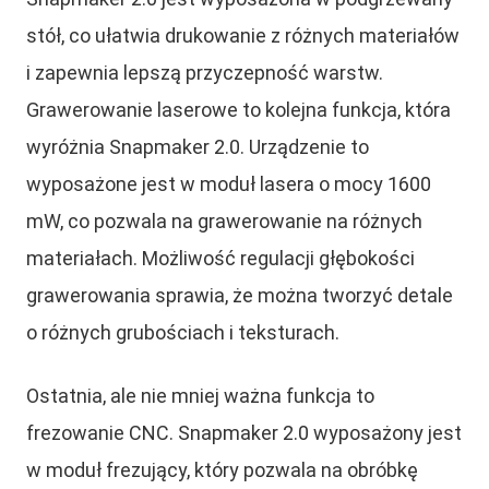
stół, co ułatwia drukowanie z różnych materiałów
i zapewnia lepszą przyczepność warstw.
Grawerowanie laserowe to kolejna funkcja, która
wyróżnia Snapmaker 2.0. Urządzenie to
wyposażone jest w moduł lasera o mocy 1600
mW, co pozwala na grawerowanie na różnych
materiałach. Możliwość regulacji głębokości
grawerowania sprawia, że można tworzyć detale
o różnych grubościach i teksturach.
Ostatnia, ale nie mniej ważna funkcja to
frezowanie CNC. Snapmaker 2.0 wyposażony jest
w moduł frezujący, który pozwala na obróbkę