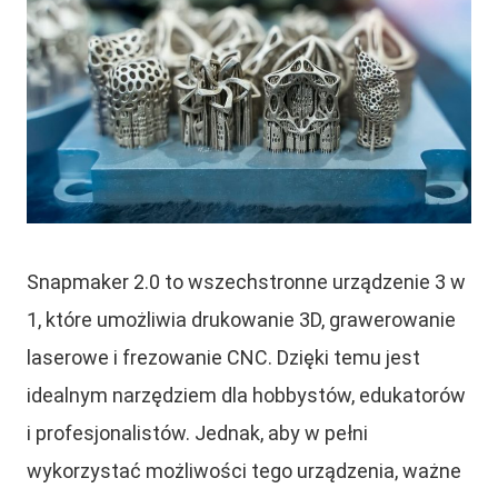
Snapmaker 2.0 to wszechstronne urządzenie 3 w
1, które umożliwia drukowanie 3D, grawerowanie
laserowe i frezowanie CNC. Dzięki temu jest
idealnym narzędziem dla hobbystów, edukatorów
i profesjonalistów. Jednak, aby w pełni
wykorzystać możliwości tego urządzenia, ważne