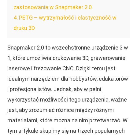
zastosowania w Snapmaker 2.0
4
PETG – wytrzymałość i elastyczność w
druku 3D
Snapmaker 2.0 to wszechstronne urządzenie 3 w
1, które umożliwia drukowanie 3D, grawerowanie
laserowe i frezowanie CNC. Dzięki temu jest
idealnym narzędziem dla hobbystów, edukatorów
i profesjonalistów. Jednak, aby w pełni
wykorzystać możliwości tego urządzenia, ważne
jest, aby zrozumieć różnice między różnymi
materiałami, które można na nim przetwarzać. W
tym artykule skupimy się na trzech popularnych