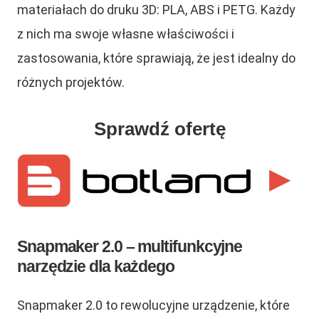
materiałach do druku 3D: PLA, ABS i PETG. Każdy
z nich ma swoje własne właściwości i
zastosowania, które sprawiają, że jest idealny do
różnych projektów.
Sprawdź ofertę
Snapmaker 2.0 – multifunkcyjne
narzędzie dla każdego
Snapmaker 2.0 to rewolucyjne urządzenie, które