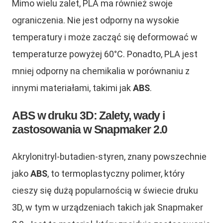
Mimo wielu zalet, PLA ma również swoje
ograniczenia. Nie jest odporny na wysokie
temperatury i może zacząć się deformować w
temperaturze powyżej 60°C. Ponadto, PLA jest
mniej odporny na chemikalia w porównaniu z
innymi materiałami, takimi jak
ABS
.
ABS w druku 3D: Zalety, wady i
zastosowania w Snapmaker 2.0
Akrylonitryl-butadien-styren, znany powszechnie
jako
ABS
, to termoplastyczny polimer, który
cieszy się dużą popularnością w świecie druku
3D, w tym w urządzeniach takich jak Snapmaker