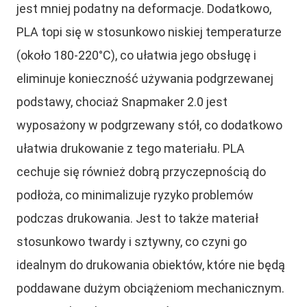
jest mniej podatny na deformacje. Dodatkowo,
PLA topi się w stosunkowo niskiej temperaturze
(około 180-220°C), co ułatwia jego obsługę i
eliminuje konieczność używania podgrzewanej
podstawy, chociaż Snapmaker 2.0 jest
wyposażony w podgrzewany stół, co dodatkowo
ułatwia drukowanie z tego materiału. PLA
cechuje się również dobrą przyczepnością do
podłoża, co minimalizuje ryzyko problemów
podczas drukowania. Jest to także materiał
stosunkowo twardy i sztywny, co czyni go
idealnym do drukowania obiektów, które nie będą
poddawane dużym obciążeniom mechanicznym.