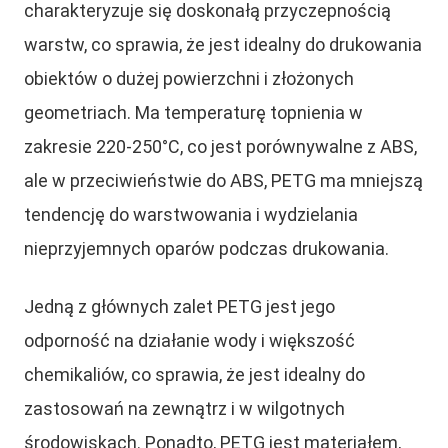
charakteryzuje się doskonałą przyczepnością
warstw, co sprawia, że jest idealny do drukowania
obiektów o dużej powierzchni i złożonych
geometriach. Ma temperaturę topnienia w
zakresie 220-250°C, co jest porównywalne z ABS,
ale w przeciwieństwie do ABS, PETG ma mniejszą
tendencję do warstwowania i wydzielania
nieprzyjemnych oparów podczas drukowania.
Jedną z głównych zalet PETG jest jego
odporność na działanie wody i większość
chemikaliów, co sprawia, że jest idealny do
zastosowań na zewnątrz i w wilgotnych
środowiskach. Ponadto, PETG jest materiałem,