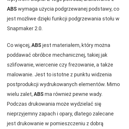
ABS
wymaga użycia podgrzewanej podstawy, co
jest możliwe dzięki funkcji podgrzewania stołu w
Snapmaker 2.0.
Co więcej,
ABS
jest materiałem, który można
poddawać obróbce mechanicznej, takiej jak
szlifowanie, wiercenie czy frezowanie, a także
malowanie. Jest to istotne z punktu widzenia
postprodukcji wydrukowanych elementów. Mimo
wielu zalet,
ABS
ma również pewne wady.
Podczas drukowania może wydzielać się
nieprzyjemny zapach i opary, dlatego zalecane
jest drukowanie w pomieszczeniu z dobrą