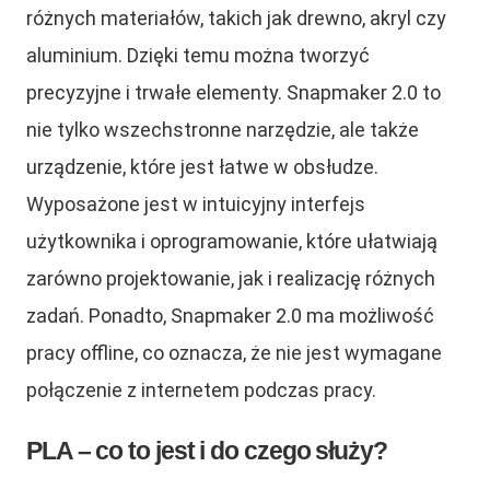
różnych materiałów, takich jak drewno, akryl czy
aluminium. Dzięki temu można tworzyć
precyzyjne i trwałe elementy. Snapmaker 2.0 to
nie tylko wszechstronne narzędzie, ale także
urządzenie, które jest łatwe w obsłudze.
Wyposażone jest w intuicyjny interfejs
użytkownika i oprogramowanie, które ułatwiają
zarówno projektowanie, jak i realizację różnych
zadań. Ponadto, Snapmaker 2.0 ma możliwość
pracy offline, co oznacza, że nie jest wymagane
połączenie z internetem podczas pracy.
PLA – co to jest i do czego służy?