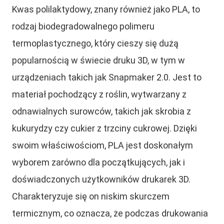
Kwas polilaktydowy, znany również jako PLA, to
rodzaj biodegradowalnego polimeru
termoplastycznego, który cieszy się dużą
popularnością w świecie druku 3D, w tym w
urządzeniach takich jak Snapmaker 2.0. Jest to
materiał pochodzący z roślin, wytwarzany z
odnawialnych surowców, takich jak skrobia z
kukurydzy czy cukier z trzciny cukrowej. Dzięki
swoim właściwościom, PLA jest doskonałym
wyborem zarówno dla początkujących, jak i
doświadczonych użytkowników drukarek 3D.
Charakteryzuje się on niskim skurczem
termicznym, co oznacza, że podczas drukowania