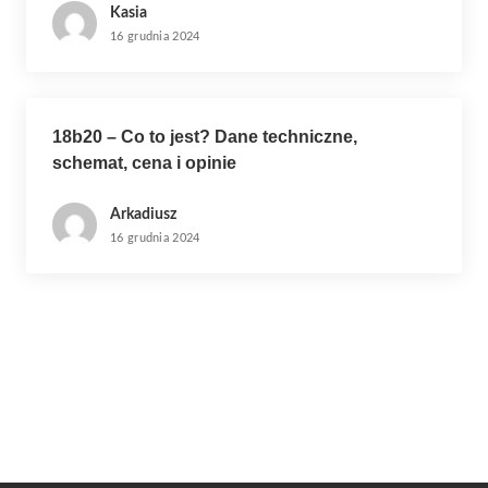
Kasia
16 grudnia 2024
18b20 – Co to jest? Dane techniczne,
schemat, cena i opinie
Arkadiusz
16 grudnia 2024