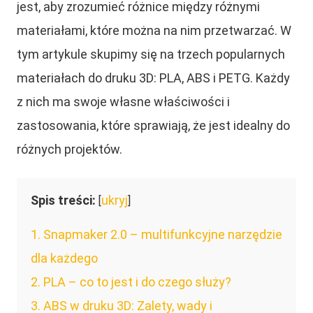
jest, aby zrozumieć różnice między różnymi
materiałami, które można na nim przetwarzać. W
tym artykule skupimy się na trzech popularnych
materiałach do druku 3D: PLA, ABS i PETG. Każdy
z nich ma swoje własne właściwości i
zastosowania, które sprawiają, że jest idealny do
różnych projektów.
Spis treści:
ukryj
[
]
1
Snapmaker 2.0 – multifunkcyjne narzędzie
dla każdego
2
PLA – co to jest i do czego służy?
3
ABS w druku 3D: Zalety, wady i