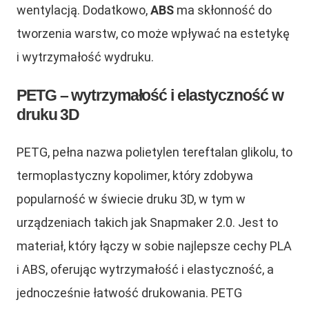
wentylacją. Dodatkowo,
ABS
ma skłonność do
tworzenia warstw, co może wpływać na estetykę
i wytrzymałość wydruku.
PETG – wytrzymałość i elastyczność w
druku 3D
PETG, pełna nazwa polietylen tereftalan glikolu, to
termoplastyczny kopolimer, który zdobywa
popularność w świecie druku 3D, w tym w
urządzeniach takich jak Snapmaker 2.0. Jest to
materiał, który łączy w sobie najlepsze cechy PLA
i ABS, oferując wytrzymałość i elastyczność, a
jednocześnie łatwość drukowania. PETG