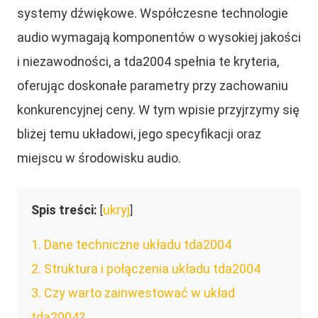
systemy dźwiękowe. Współczesne technologie
audio wymagają komponentów o wysokiej jakości
i niezawodności, a tda2004 spełnia te kryteria,
oferując doskonałe parametry przy zachowaniu
konkurencyjnej ceny. W tym wpisie przyjrzymy się
bliżej temu układowi, jego specyfikacji oraz
miejscu w środowisku audio.
Spis treści:
ukryj
[
]
1
Dane techniczne układu tda2004
2
Struktura i połączenia układu tda2004
3
Czy warto zainwestować w układ
tda2004?