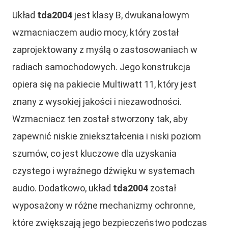
Układ
tda2004
jest klasy B, dwukanałowym
wzmacniaczem audio mocy, który został
zaprojektowany z myślą o zastosowaniach w
radiach samochodowych. Jego konstrukcja
opiera się na pakiecie Multiwatt 11, który jest
znany z wysokiej jakości i niezawodności.
Wzmacniacz ten został stworzony tak, aby
zapewnić niskie zniekształcenia i niski poziom
szumów, co jest kluczowe dla uzyskania
czystego i wyraźnego dźwięku w systemach
audio. Dodatkowo, układ
tda2004
został
wyposażony w różne mechanizmy ochronne,
które zwiększają jego bezpieczeństwo podczas