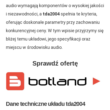
audio wymagają komponentów o wysokiej jakości
i niezawodności, a
tda2004
spełnia te kryteria,
oferując doskonałe parametry przy zachowaniu
konkurencyjnej ceny. W tym wpisie przyjrzymy się
bliżej temu układowi, jego specyfikacji oraz
miejscu w środowisku audio.
Sprawdź ofertę
Dane techniczne układu tda2004