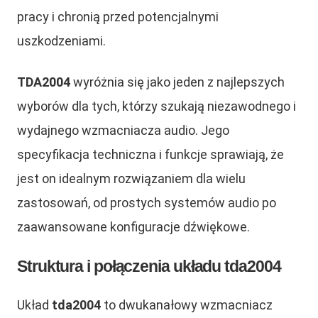
pracy i chronią przed potencjalnymi
uszkodzeniami.
TDA2004
wyróżnia się jako jeden z najlepszych
wyborów dla tych, którzy szukają niezawodnego i
wydajnego wzmacniacza audio. Jego
specyfikacja techniczna i funkcje sprawiają, że
jest on idealnym rozwiązaniem dla wielu
zastosowań, od prostych systemów audio po
zaawansowane konfiguracje dźwiękowe.
Struktura i połączenia układu tda2004
Układ
tda2004
to dwukanałowy wzmacniacz