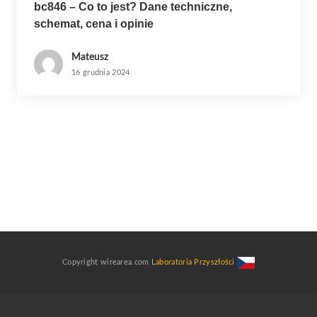
bc846 – Co to jest? Dane techniczne,
schemat, cena i opinie
Mateusz
16 grudnia 2024
Copyright wirearea.com
Laboratoria Przyszłości