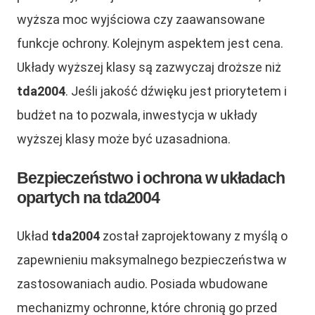
wyższa moc wyjściowa czy zaawansowane
funkcje ochrony. Kolejnym aspektem jest cena.
Układy wyższej klasy są zazwyczaj droższe niż
tda2004
. Jeśli jakość dźwięku jest priorytetem i
budżet na to pozwala, inwestycja w układy
wyższej klasy może być uzasadniona.
Bezpieczeństwo i ochrona w układach
opartych na tda2004
Układ
tda2004
został zaprojektowany z myślą o
zapewnieniu maksymalnego bezpieczeństwa w
zastosowaniach audio. Posiada wbudowane
mechanizmy ochronne, które chronią go przed