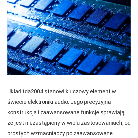
Układ tda2004 stanowi kluczowy element w
świecie elektroniki audio. Jego precyzyjna
konstrukcja i zaawansowane funkcje sprawiają,
że jest niezastąpiony w wielu zastosowaniach, od
prostych wzmacniaczy po zaawansowane