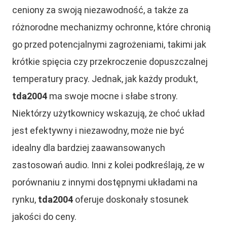
ceniony za swoją niezawodność, a także za
różnorodne mechanizmy ochronne, które chronią
go przed potencjalnymi zagrożeniami, takimi jak
krótkie spięcia czy przekroczenie dopuszczalnej
temperatury pracy. Jednak, jak każdy produkt,
tda2004
ma swoje mocne i słabe strony.
Niektórzy użytkownicy wskazują, że choć układ
jest efektywny i niezawodny, może nie być
idealny dla bardziej zaawansowanych
zastosowań audio. Inni z kolei podkreślają, że w
porównaniu z innymi dostępnymi układami na
rynku,
tda2004
oferuje doskonały stosunek
jakości do ceny.