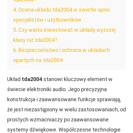
4
Ocena układu tda2004 w świetle opinii
specjalistów i użytkowników
5
Czy warto inwestować w układy wyższej
klasy niż tda2004?
6
Bezpieczeństwo i ochrona w układach
opartych na tda2004
Układ
tda2004
stanowi kluczowy element w
świecie elektroniki audio. Jego precyzyjna
konstrukcja i zaawansowane funkcje sprawiają,
że jest niezastąpiony w wielu zastosowaniach, od
prostych wzmacniaczy po zaawansowane
systemy dźwiękowe. Współczesne technologie