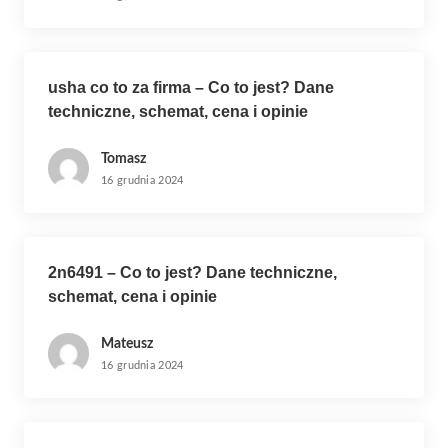
usha co to za firma – Co to jest? Dane
techniczne, schemat, cena i opinie
Tomasz
16 grudnia 2024
2n6491 – Co to jest? Dane techniczne,
schemat, cena i opinie
Mateusz
16 grudnia 2024