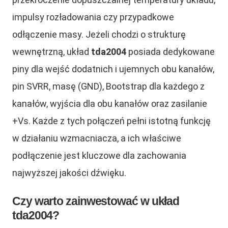
impulsy rozładowania czy przypadkowe
odłączenie masy. Jeżeli chodzi o strukturę
wewnętrzną, układ
tda2004
posiada dedykowane
piny dla wejść dodatnich i ujemnych obu kanałów,
pin SVRR, masę (GND), Bootstrap dla każdego z
kanałów, wyjścia dla obu kanałów oraz zasilanie
+Vs. Każde z tych połączeń pełni istotną funkcję
w działaniu wzmacniacza, a ich właściwe
podłączenie jest kluczowe dla zachowania
najwyższej jakości dźwięku.
Czy warto zainwestować w układ
tda2004?