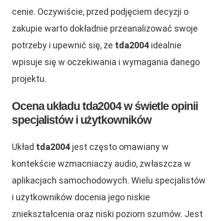
cenie. Oczywiście, przed podjęciem decyzji o
zakupie warto dokładnie przeanalizować swoje
potrzeby i upewnić się, że
tda2004
idealnie
wpisuje się w oczekiwania i wymagania danego
projektu.
Ocena układu tda2004 w świetle opinii
specjalistów i użytkowników
Układ
tda2004
jest często omawiany w
kontekście wzmacniaczy audio, zwłaszcza w
aplikacjach samochodowych. Wielu specjalistów
i użytkowników docenia jego niskie
zniekształcenia oraz niski poziom szumów. Jest