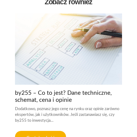
Zobacz również
by255 – Co to jest? Dane techniczne,
schemat, cena i opinie
Dodatkowo, poznasz jego cenę na rynku oraz opinie zarówno
ekspertów, jak i użytkowników. Jeśli zastanawiasz się, czy
by255 to inwestycja…