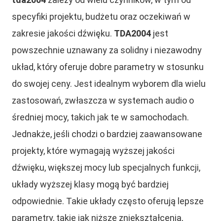
specyfiki projektu, budżetu oraz oczekiwań w
zakresie jakości dźwięku.
TDA2004
jest
powszechnie uznawany za solidny i niezawodny
układ, który oferuje dobre parametry w stosunku
do swojej ceny. Jest idealnym wyborem dla wielu
zastosowań, zwłaszcza w systemach audio o
średniej mocy, takich jak te w samochodach.
Jednakże, jeśli chodzi o bardziej zaawansowane
projekty, które wymagają wyższej jakości
dźwięku, większej mocy lub specjalnych funkcji,
układy wyższej klasy mogą być bardziej
odpowiednie. Takie układy często oferują lepsze
parametry, takie jak niższe zniekształcenia,