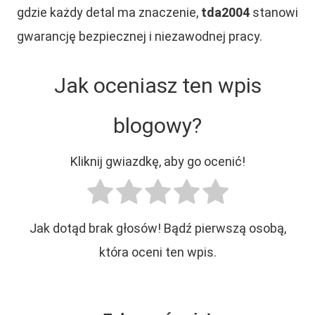
gdzie każdy detal ma znaczenie,
tda2004
stanowi
gwarancję bezpiecznej i niezawodnej pracy.
Jak oceniasz ten wpis
blogowy?
Kliknij gwiazdkę, aby go ocenić!
Jak dotąd brak głosów! Bądź pierwszą osobą,
która oceni ten wpis.