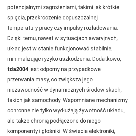
potencjalnymi zagrożeniami, takimi jak krótkie
spięcia, przekroczenie dopuszczalnej
temperatury pracy czy impulsy rozładowania.
Dzięki temu, nawet w sytuacjach awaryjnych,
układ jest w stanie funkcjonować stabilnie,
minimalizując ryzyko uszkodzenia. Dodatkowo,
tda2004
jest odporny na przypadkowe
przerwania masy, co zwiększa jego
niezawodność w dynamicznych środowiskach,
takich jak samochody. Wspomniane mechanizmy
ochronne nie tylko wydłużają żywotność układu,
ale także chronią podłączone do niego
komponenty i głośniki. W świecie elektroniki,