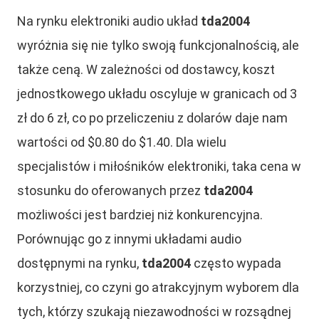
Na rynku elektroniki audio układ
tda2004
wyróżnia się nie tylko swoją funkcjonalnością, ale
także ceną. W zależności od dostawcy, koszt
jednostkowego układu oscyluje w granicach od 3
zł do 6 zł, co po przeliczeniu z dolarów daje nam
wartości od $0.80 do $1.40. Dla wielu
specjalistów i miłośników elektroniki, taka cena w
stosunku do oferowanych przez
tda2004
możliwości jest bardziej niż konkurencyjna.
Porównując go z innymi układami audio
dostępnymi na rynku,
tda2004
często wypada
korzystniej, co czyni go atrakcyjnym wyborem dla
tych, którzy szukają niezawodności w rozsądnej